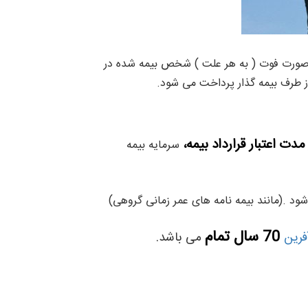
ر صورت فوت ( به هر علت ) شخص بیمه شده در
از طرف بیمه گذار پرداخت می شود.
مدت اعتبار قرارداد بیمه،
سرمایه بیمه
شود .
(مانند بیمه نامه های عمر زمانی گروهی)
70 سال تمام
فرین
می باشد.