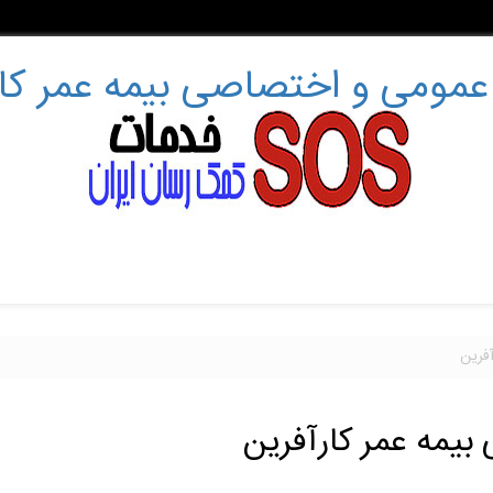
عمومی و اختصاصی بیمه عمر کار
فرین
یمه عمر کارآفرین