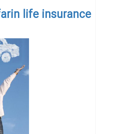
arin life insurance