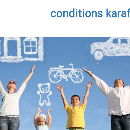
conditions karaf