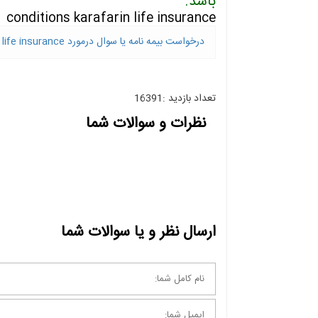
باشد.
conditions karafarin life insurance
درخواست بیمه نامه یا سوال درمورد conditions karafarin life insurance
تعداد بازدید :16391
نظرات و سوالات شما
ارسال نظر و یا سوالات شما