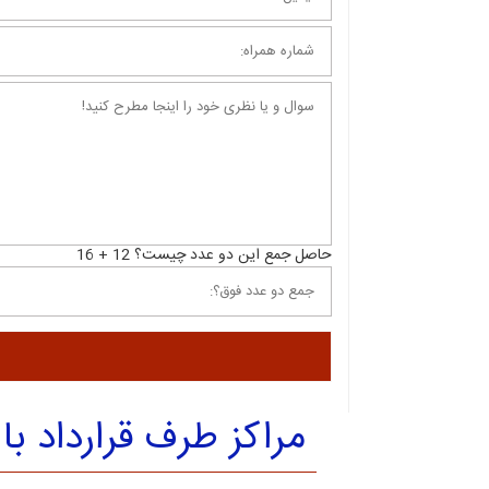
حاصل جمع این دو عدد چیست؟ 12 + 16
مراکز طرف قرارداد با sos