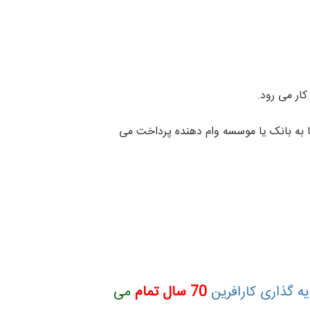
ار می رود.
به بانک یا موسسه وام دهنده پرداخت می
یه گذاری کارافرین
70 سال تمام
می