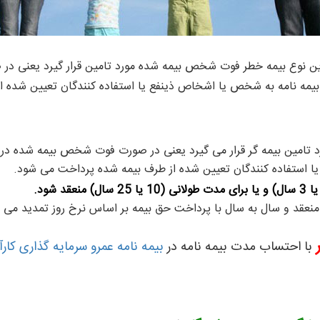
ین نوع بیمه خطر فوت شخص بیمه شده مورد تامین قرار گیرد یعنی د
در بیمه نامه به شخص یا اشخاص ذینفع یا استفاده کنندگان تعیین شده 
 تامین بیمه گر قرار می گیرد یعنی در صورت فوت شخص بیمه شده در
ا استفاده کنندگان تعیین شده از طرف بیمه شده پرداخت می شود.
 منعقد و سال به سال با پرداخت حق بیمه بر اساس نرخ روز تمدید می 
با احتساب مدت بیمه نامه در
بیمه نامه عمرو سرمایه گذاری کارآ