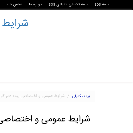
بیمه sos
بیمه تکمیلی انفرادی sos
درباره ما
تماس با ما
شرایط 
شرایط عمومی و اختصاصی بیمه عمر کارآ
بیمه تکمیلی
شرایط عمومی و اختصاصی ب