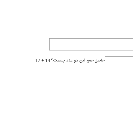
حاصل جمع این دو عدد چیست؟ 14 + 17