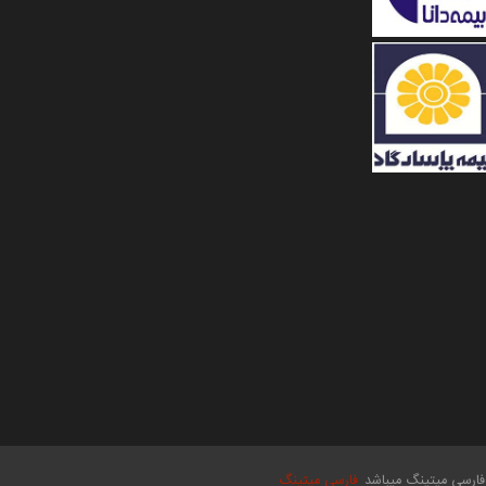
فارسی میتینگ