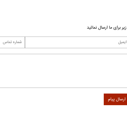
یر برای ما ارسال نمائید