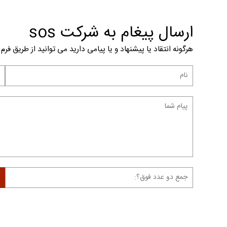
ارسال پیغام به شرکت sos
هرگونه انتقاد یا پیشنهاد و یا پیامی دارید می توانید از طریق فرم ز