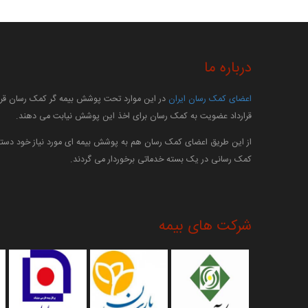
درباره ما
اعضای کمک رسان ایران
در این موارد تحت پوشش بیمه گر کمک رسان قرار
قرارداد عضویت به کمک رسان برای اخذ این پوشش نیابت می دهند.
از این طریق اعضای کمک رسان هم به پوشش بیمه ای مورد نیاز خود دستر
کمک رسانی در یک بسته خدماتی برخوردار می گردند.
شرکت های بیمه