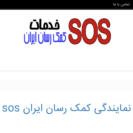
تماس با ما
نمایندگی کمک رسان ایران sos