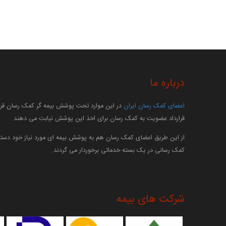
درباره ما
اعضای کمک رسان ایران
در این موارد تحت پوشش بیمه گر کمک رسان قرار
قرارداد عضویت به کمک رسان برای اخذ این پوشش نیابت می دهند.
از این طریق اعضای کمک رسان هم به پوشش بیمه ای مورد نیاز خود دستر
کمک رسانی در یک بسته خدماتی برخوردار می گردند.
شرکت های بیمه