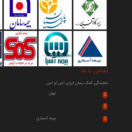
تماس با ما
نمایندگی کمک رسان ایران اس او اس
تهران
بیمه آسماری