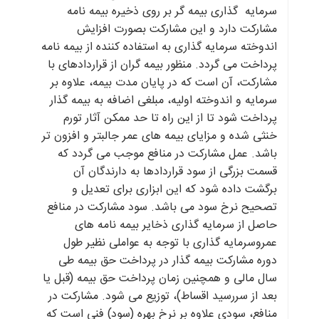
سرمایه گذاری بیمه گر بر روی ذخیره بیمه نامه
مشارکت دارد و این مشارکت بصورت افزایش
اندوخته سرمایه گذاری به استفاده کننده از بیمه نامه
پرداخت می گردد. منظور بیمه گران از قراردادهای با
مشارکت، آن است که در پایان مدت بیمه، علاوه بر
سرمایه و اندوخته اولیه، مبلغی اضافه به بیمه گذار
پرداخت شود تا از این راه تا حد ممکن آثار تورم
خنثی شده و مزایای بیمه های عمر جالبتر و افزون تر
باشد. عمل مشارکت در منافع موجب می گردد که
قسمت بزرگی از سود قراردادها به دارندگان آن
برگشت داده شود که این ابزاری برای تعدیل و
تصحیح نرخ سود می باشد. سود مشارکت در منافع
حاصل از سرمایه گذاری ذخایر بیمه نامه های
عمروسرمایه گذاری با توجه به عواملی نظیر طول
دوره مشارکت بیمه گذار در پرداخت حق بیمه طی
سال مالی و همچنین زمان پرداخت حق بیمه (قبل یا
بعد از سررسید اقساط)، توزیع می شود. مشارکت در
منافع، سودی علاوه بر نرخ بهره (سود) فنی است که