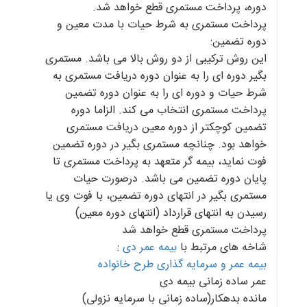
دوره، پرداخت مستمری قطع خواهد شد.
پرداخت مستمری به شرط حیات با مدت معین و
دوره تضمین:
این روش ترکیبی از دو روش بالا می باشد. مستمری
بگیر دوره ای را به عنوان دوره دریافت مستمری به
شرط حیات و دوره ای را به عنوان دوره تضمین
پرداخت مستمری انتخاب می کند. الزاما دوره
تضمین کوچکتر از دوره معین دریافت مستمری
خواهد بود. چنانچه مستمری بگیر در دوره تضمین
فوت نماید، بیمه گر متعهد به پرداخت مستمری تا
پایان دوره تضمین می باشد. درصورت حیات
مستمری بگیر در انتهای دوره تضمین، با فوت وی یا
رسیدن به انتهای قرارداد (انتهای دوره معین)
پرداخت مستمری قطع خواهد شد
شاخه های مرتبط با
بیمه عمر دی
:
بیمه عمر و سرمایه گذاری طرح خانواده
عمر ساده زمانی بیمه دی
مانده بدهکار(ساده زمانی با سرمایه نزولی)