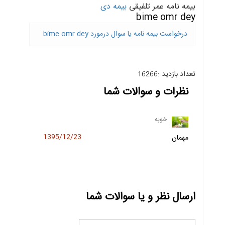
بیمه نامه عمر تلفیقی
بیمه دی
bime omr dey
درخواست بیمه نامه یا سوال درمورد bime omr dey
تعداد بازدید :16266
نظرات و سوالات شما
خوبه
1395/12/23
مهمان
ارسال نظر و یا سوالات شما