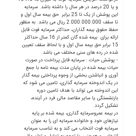
و یا 20 درصد در هر سال را داشته باشد. سرمایه
این پوشش از یک تا 25 برابر حق بیمه سال اول و
تا سقف 2.000.000.000 ریال می باشد. به منظور
حفظ حقوق بیمه گذاران، حداکثر سرمایه فوت قابل
ارائه برای بیمه شده گان کمتر از 16 سال حداکثر
15 برابر حق بیمه سال اول و با لحاظ سقف تعیین
شده در رده های سنی مختلف می باشد.
- پوشش حیات : سرمایه قابل پرداخت در صورت
حیات بیمه شده در پایان مدت بیمه نامه با جمع
آوری و انباشتن بخشی از وجوه پرداختی بیمه گذار
در یک اندوخته سرمایه گذاری، تامین می شود که
این اندوخته می تواند با هدف تامین دوره
بازنشستگی یا سایر مقاصد مالی فرد در آینده،
تشکیل گردد.
در بیمه عمروسرمایه گذاری، بیمه شده بر پایه
نیازهای خود و خانواده سرمایه ای را به عنوان
سرمایه فوت انتخاب می کند و به تناسب سرمایه