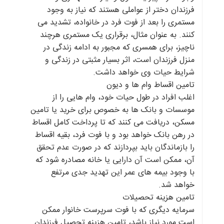
فرزندان دختر از عواملی هستند که نیاز به وجود
مستمری را بعد از فوت فرد در خانواده، تشدید می
کنند. به عنوان مثال، برقراری یک مستمری هرچند
ناچیز، برای همسری که مجبور به ادامه زندگی در
منزل فرزندان است، اثر بسیار مثبتی در زندگی و
شرایط حیات وی خواهد داشت.
تامین اقساط وام ها و دیون
اغلب افراد در طول حیات خود، وام هایی را از
موسسات و بانک ها به خصوص برای خرید یا تامین
مسکن، دریافت می کنند که تا پرداخت کامل اقساط
در رهن بانک خواهد بود و با فوت فرد، بقیه اقساط
را بازماندگان باید بپردازند که در صورت عدم تحقق
آن، ممکن است آن دارایی یا خانه مصادره شود که
با وجود بیمه های عمر این تهدید جدی مرتفع
خواهد شد.
تامین هزینه تحصیلات
سرمایه دیگری که با فوت سرپرست خانوار ممکن
است مورد نیاز باشد، تامین هزینه تحصیل فرزندان