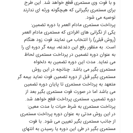
و با فوت وی مستمری قطع خواهد شد. این طرح
برای مستمری بگیرانی که هیچگونه ورثه ای ندارند
توصیه می شود.
پرداخت مستمری مادام العمر با دوره تضمین:
یکی از نگرانی های افرادی که مستمری مادام العمر
(روش قبلی) را انتخاب می نمایند فوت زود هنگام
است. به منظور رفع این دغدغه، بیمه گر دوره ای را
به عنوان دوره تضمین در پرداخت مستمری لحاظ
می نماید. مدت این دوره تضمین به دلخواه
مستمری بگیر می باشد. چنانچه در این روش
مستمری بگیر قبل از دوره تضمین فوت نماید بیمه گر
متعهد به پرداخت مستمری تا پایان دوره تضمین
می باشد اما در صورت فوت مستمری بگیر بعد از
دوره تضمین، مستمری پرداخت قطع خواهد شد.
پرداخت مستمری به شرط حیات با مدت معین:
در این روش مدتی به عنوان دوره پرداخت مستمری
از جانب مستمری بگیر تعیین می شود. با فوت
مستمری بگیر در طی این دوره یا رسیدن به انتهای