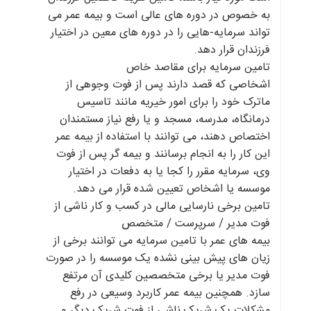
به خصوص در دوره های عالی است و بیمه عمر می
تواند سرمایه-هایی را در دوره های معین در اختیار
فرزندان قرار دهد.
تامین سرمایه برای مقاصد خاص
اشخاصی که قصد دارند پس از فوت وجوهی از
ماترک خود را برای امور خیریه مانند تاسیس
درمانگاه، مدرسه، مسجد و یا رفع نیاز مستمندان
اختصاص دهند، می توانند با استفاده از بیمه عمر
این کار را به انجام برسانند و بیمه گر پس از فوت
وی، سرمایه مقرر را کجا یا به دفعات در اختیار
موسسه یا اشخاص تعیین شده قرار می دهد.
تامین برخی نارسایی مالی در کسب و کار ناشی از
فوت مدیر / سرپرست / متخصص
بیمه های عمر با تامین سرمایه می توانند برخی از
زیان های پیش بینی نشده یک موسسه را در صورت
فوت مدیر یا برخی متخصصین کلیدی آن مرتفع
سازد. همچنین بیمه عمر کاربرد وسیعی در رفع
مشکلات یک شریک ناشی از فوت شریک دیگر و