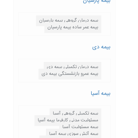
بیمه پارسيان
بیمه درمان گروهی بیمه پارسیان
بیمه عمر ساده بیمه پارسیان
بیمه دی
بیمه درمان تکمیلی بیمه دی
بیمه عمرو بازنشستگی بیمه دی
بیمه آسیا
بیمه تکمیلی گروهی آسیا
مسئولیت مدنی کارفرما بیمه آسیا
بیمه مسئولیت آسیا
بیمه آتش سوزی بیمه آسیا