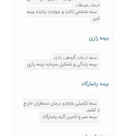
درمان سرطان
بیمه شخص ثالث و حوادث راننده بیمه
البرز
بیمه رازی
بیمه درمان گروهی رازی
بیمه زندگی و تشکیل سرمایه بیمه رازی
بیمه پاسارگاد
بیمه تکمیلی sos و درمان مسافران خارج
از کشور
بیمه عمر و تامین آتیه پاسارگاد