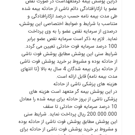
دراین پوشش بیمه گرمتعهداست در صورت نقص
عضو یا ازکارافتادگی دائم ناشی از حادثه بیمه شده
طی مدت بیمه نامه حسب درصد ازکارافتادگی و
متناسب با شرایط و ضوابط اختصاصی این پوشش،
درصدی از سرمایه نقص عضو را به وی پرداخت
نماید. لازم به ذکر است سرمایه نقص عضو برابر
100 درصد سرمایه فوت حادثی تعیین می گردد.
شرایط سنی این پوشش مطابق پوشش فوت ناشی
از حادثه بوده و مشروط بر خرید پوشش فوت ناشی
از حادثه برای بیمه شدگان 4 سال به بالا (تا انتهای
مدت بیمه نامه) قابل ارائه است.
هزینه های پزشکی ناشی از حادثه
در این پوشش بیمه گر متعهد است هزینه های
پزشکی ناشی از بروز حادثه برای بیمه شده را معادل
10 درصد سرمایه فوت حادثی تا سقف
200.000.000 ریال پرداخت نماید. شرایط سنی
این پوشش مطابق پوشش فوت ناشی از حادثه بوده
و مشروط بر خرید پوشش فوت ناشی از حادثه برای