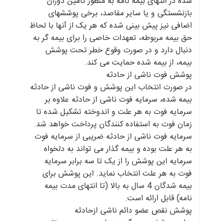
شده در انتهای بیمه نامه به منظور تامین دوران
بازنشستگی و یا سایر مقاصد، برخی پوششهای
اضافی نیز پیش بینی شده که هر یک از آنها با لحاظ
حق بیمه مربوطه، تعهدات خاصی را برای بیمه گر به
دنبال دارد و در صورت وقوع خطر تحت پوشش
بیمه، از بیمه شده حمایت می کند.
پوشش فوت ناشی از حادثه
در صورت انتخاب این پوشش و فوت ناشی از حادثه
بیمه شده، سرمایه فوت ناشی از حادثه علاوه بر
سرمایه فوت به هر علت و اندوخته تشکیل شده تا
زمان فوت به استفاده کنندگان پرداخت خواهد شد.
سرمایه فوت ناشی از حادثه ضریبی از سرمایه فوت
به هر علت بوده و بیمه گذار می تواند به دلخواه
سرمایه این پوشش را از یک تا سه برابر سرمایه
فوت به هر علت انتخاب نماید. این پوشش برای
بیمه شدگان 4 سال به بالا (تا انتهای مدت بیمه
نامه) قابل ارائه است.
پوشش نقص عضو دائم ناشی ازحادثه