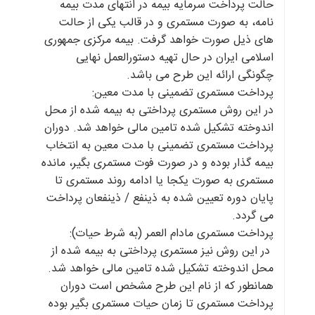
حالت پرداخت سرمایه بیمه در انتهای مدت بیمه
نامه، به صورت مستمری و در قالب یکی از حالت
های ذیل صورت خواهد گرفت. بیمه مرکزی جمهوری
اسلامی ایران در حال تهیه دستورالعمل نهایی
چگونگی ارائه این طرح می باشد.
پرداخت مستمری تضمینی با مدت معین:
در این روش مستمری پرداختی به بیمه شده از محل
اندوخته تشکیل شده تامین مالی خواهد شد. دوران
پرداخت مستمری تضمینی با مدت معین به انتخاب
بیمه گذار بوده و در صورت فوت مستمری بگیر، مانده
مستمری به صورت یکجا یا ادامه روند مستمری تا
پایان دوره تعیین شده به ذینفع / ذینفعان پرداخت
می گردد.
پرداخت مستمری مادام العمر (به شرط حیات):
در این روش نیز مستمری پرداختی به بیمه شده از
محل اندوخته تشکیل شده تامین مالی خواهد شد.
همانطور که از نام این طرح مشخص است دوران
پرداخت مستمری تا زمان حیات مستمری بگیر بوده