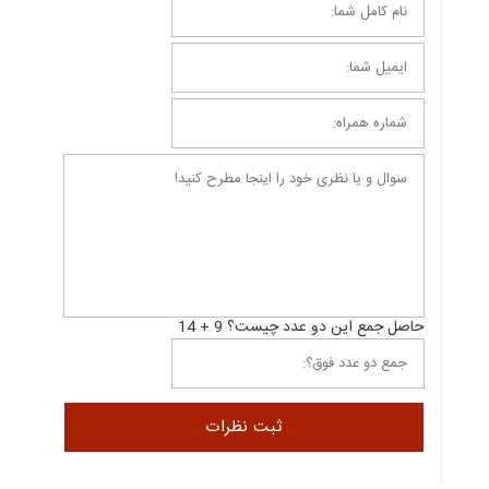
حاصل جمع این دو عدد چیست؟ 9 + 14