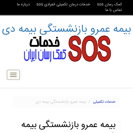
کمک رسان sos
خدمات درمان تکمیلی انفرادی sos
درباره ما
تماس با ما
بیمه عمرو بازنشستگی بیمه دی
تبدیل
ناوبری
بیمه عمرو بازنشستگی بیمه دی
خدمات تکمیلی
بیمه عمرو بازنشستگی بیمه