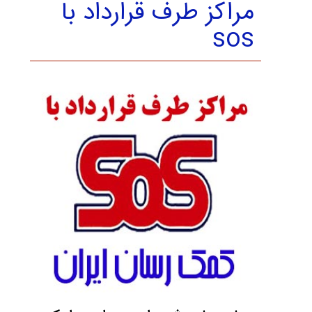
مراکز طرف قرارداد با
sos