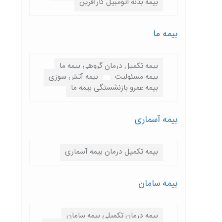
بیمه بدنه اتومبیل کارآفرین
بیمه ما
بیمه تکمیل درمان گروهی بیمه ما
بیمه مسئولیت
بیمه آتش سوزی
بیمه عمرو بازنشستگی بیمه ما
بیمه آسماری
بیمه تکمیل درمان بیمه آسماری
بیمه سامان
بیمه درمان تکمیلی بیمه سامان