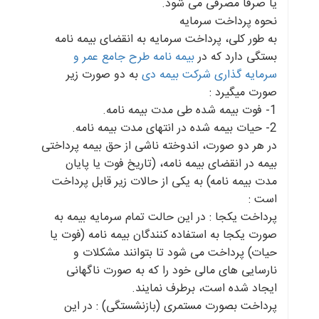
یا صرفاً مصرفی می شود.
نحوه پرداخت سرمایه
به طور کلی، پرداخت سرمایه به انقضای بیمه نامه
بستگی دارد که در
بیمه نامه طرح جامع عمر و
سرمایه گذاری شرکت بیمه دی
به دو صورت زیر
صورت میگیرد :
1- فوت بیمه شده طی مدت بیمه نامه.
2- حیات بیمه شده در انتهای مدت بیمه نامه.
در هر دو صورت، اندوخته ناشی از حق بیمه پرداختی
بیمه در انقضای بیمه نامه، (تاریخ فوت یا پایان
مدت بیمه نامه) به یکی از حالات زیر قابل پرداخت
است :
پرداخت یکجا : در این حالت تمام سرمایه بیمه به
صورت یکجا به استفاده کنندگان بیمه نامه (فوت یا
حیات) پرداخت می شود تا بتوانند مشکلات و
نارسایی های مالی خود را که به صورت ناگهانی
ایجاد شده است، برطرف نمایند.
پرداخت بصورت مستمری (بازنشستگی) : در این