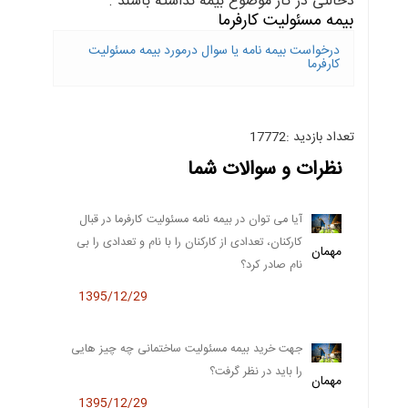
دخالتی در کار موضوع بیمه نداشته باشند .
بیمه مسئولیت کارفرما
درخواست بیمه نامه یا سوال درمورد بیمه مسئولیت
کارفرما
تعداد بازدید :17772
نظرات و سوالات شما
آیا می توان در بیمه نامه مسئولیت کارفرما در قبال
کارکنان، تعدادی از كاركنان را با نام و تعدادی را بی
مهمان
نام صادر كرد؟
1395/12/29
جهت خرید بیمه مسئولیت ساختمانی چه چیز هایی
را باید در نظر گرفت؟
مهمان
1395/12/29