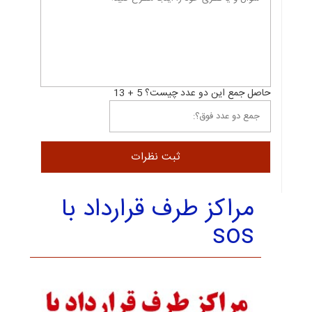
حاصل جمع این دو عدد چیست؟ 5 + 13
مراکز طرف قرارداد با
sos