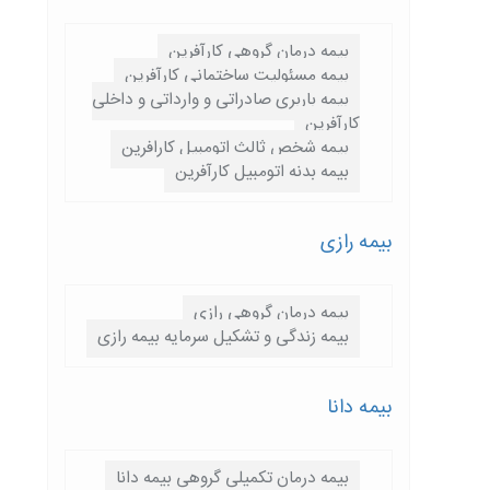
بیمه درمان گروهی کارآفرین
بیمه مسئولیت ساختمانی کارآفرین
بیمه باربری صادراتی و وارداتی و داخلی
کارآفرین
بیمه شخص ثالث اتومبیل کارافرین
بیمه بدنه اتومبیل کارآفرین
بیمه رازی
بیمه درمان گروهی رازی
بیمه زندگی و تشکیل سرمایه بیمه رازی
بیمه دانا
بیمه درمان تکمیلی گروهی بیمه دانا