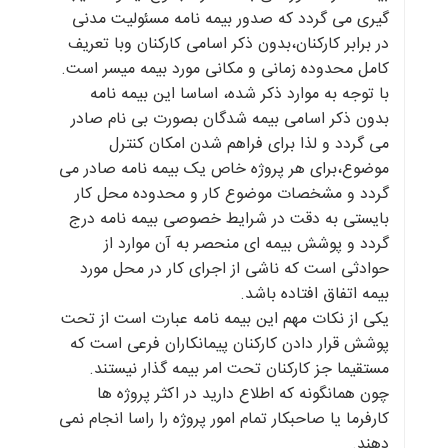
گیری می گردد که صدور بیمه نامه مسئولیت مدنی
در برابر کارکنان،بدون ذکر اسامی کارکنان وبا تعریف
کامل محدوده زمانی و مکانی مورد بیمه میسر است.
با توجه به موارد ذکر شده، اساسا این بیمه نامه
بدون ذکر اسامی بیمه شدگان بصورت بی نام صادر
می گردد و لذا برای فراهم شدن امکان کنترل
موضوع،برای هر پروژه خاص یک بیمه نامه صادر می
گردد و مشخصات موضوع کار و محدوده محل کار
بایستی به دقت در شرایط خصوصی بیمه نامه درج
گردد و پوشش بیمه ای منحصر به آن موارد از
حوادثی است که ناشی از اجرای کار در محل مورد
بیمه اتفاق افتاده باشد.
یکی از نکات مهم این بیمه نامه عبارت است از تحت
پوشش قرار دادن کارکنان پیمانکاران فرعی است که
مستقیما جز کارکنان تحت امر بیمه گذار نیستند.
چون همانگونه که اطلاع دارید در اکثر پروژه ها
کارفرما یا صاحبکار تمام امور پروژه را راسا انجام نمی
دهند.