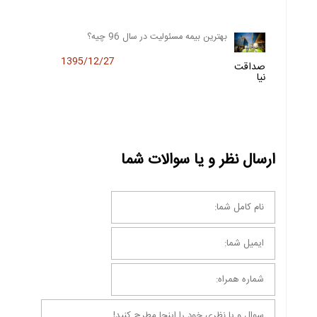
بهترین بیمه مسئولیت در سال 96 چیه؟
1395/12/27
صداقت
نیا
ارسال نظر و یا سوالات شما