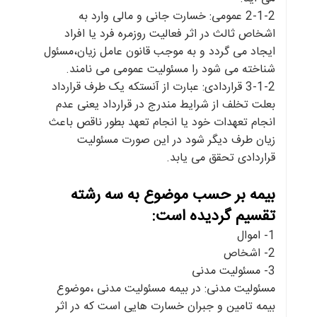
2-1-2 عمومی: خسارت جانی و مالی وارد به
اشخاص ثالث در اثر فعالیت روزمره فرد یا افراد
ایجاد می گردد و به موجب قانون عامل زیان،مسئول
شناخته می شود را مسئولیت عمومی می نامند.
3-1-2 قراردادی: عبارت از آنستکه یک طرف قرارداد
بعلت تخلف از شرایط مندرج در قرارداد یعنی عدم
انجام تعهدات خود یا انجام تعهد بطور ناقص باعث
زیان طرف دیگر شود در این صورت مسئولیت
قراردادی تحقق می یابد.
بیمه بر حسب موضوع به سه رشته
تقسیم گردیده است:
1- اموال
2- اشخاص
3- مسئولیت مدنی
مسئولیت مدنی: در بیمه مسئولیت مدنی ،موضوع
بیمه تامین و جبران خسارت هایی است که در اثر