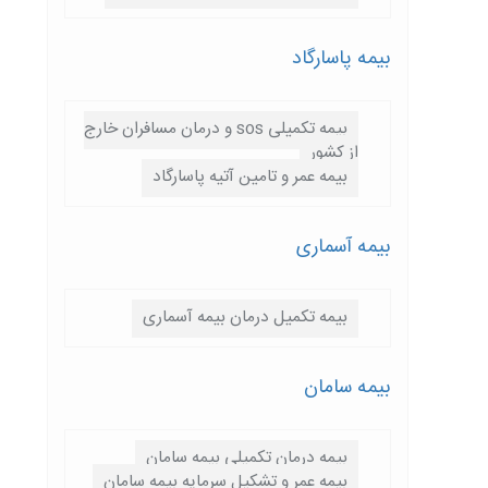
بیمه پاسارگاد
بیمه تکمیلی sos و درمان مسافران خارج
از کشور
بیمه عمر و تامین آتیه پاسارگاد
بیمه آسماری
بیمه تکمیل درمان بیمه آسماری
بیمه سامان
بیمه درمان تکمیلی بیمه سامان
بیمه عمر و تشکیل سرمایه بیمه سامان