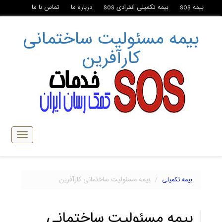
بیمه sos
بیمه تکمیلی انفرادی sos
درباره ما
تماس با ما
بیمه مسئولیت ساختمانی
کارآفرین
تبدیل
ناوبری
بیمه مسئولیت ساختمانی کارآفرین
بیمه تکمیلی
بیمه مسئولیت ساختمانی