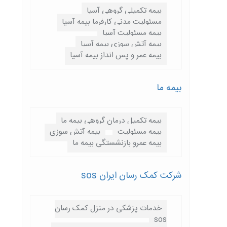
بیمه تکمیلی گروهی آسیا
مسئولیت مدنی کارفرما بیمه آسیا
بیمه مسئولیت آسیا
بیمه آتش سوزی بیمه آسیا
بیمه عمر و پس انداز بیمه آسیا
بیمه ما
بیمه تکمیل درمان گروهی بیمه ما
بیمه مسئولیت
بیمه آتش سوزی
بیمه عمرو بازنشستگی بیمه ما
شرکت کمک رسان ایران sos
خدمات پزشکی در منزل کمک رسان
sos