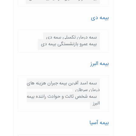
بیمه دی
بیمه درمان تکمیلی بیمه دی
بیمه عمرو بازنشستگی بیمه دی
بیمه البرز
بیمه امید آفرین بیمه جبران هزینه های
درمان سرطان
بیمه شخص ثالث و حوادث راننده بیمه
البرز
بیمه آسیا