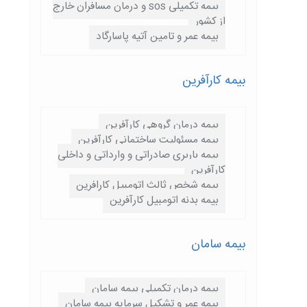
بیمه تکمیلی sos و درمان مسافران خارج
از کشور
بیمه عمر و تامین آتیه پاسارگاد
بیمه کارآفرین
بیمه درمان گروهی کارآفرین
بیمه مسئولیت ساختمانی کارآفرین
بیمه باربری صادراتی و وارداتی و داخلی
کارآفرین
بیمه شخص ثالث اتومبیل کارافرین
بیمه بدنه اتومبیل کارآفرین
بیمه سامان
بیمه درمان تکمیلی بیمه سامان
بیمه عمر و تشکیل سرمایه بیمه سامان