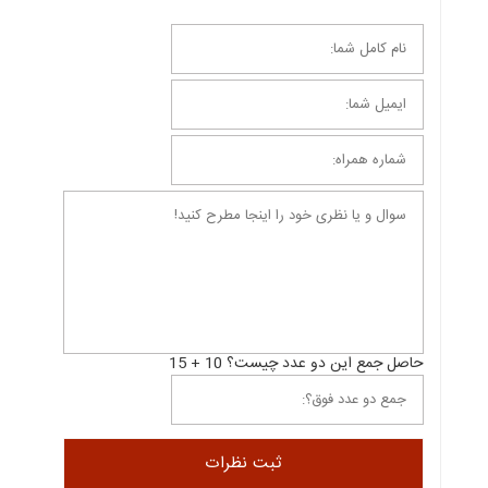
حاصل جمع این دو عدد چیست؟ 10 + 15