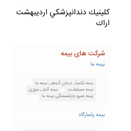
كلينيك دندانپزشكي ارديبهشت
اراك
شرکت های بیمه
بیمه ما
بیمه تکمیل درمان گروهی بیمه ما
بیمه مسئولیت
بیمه آتش سوزی
بیمه عمرو بازنشستگی بیمه ما
بیمه پاسارگاد