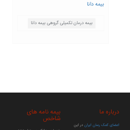
بیمه دانا
بیمه درمان تکمیلی گروهی بیمه دانا
درباره ما
بیمه نامه های
شاخص
اعضای کمک رسان ایران
در این