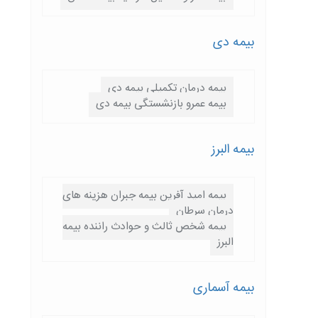
بیمه دی
بیمه درمان تکمیلی بیمه دی
بیمه عمرو بازنشستگی بیمه دی
بیمه البرز
بیمه امید آفرین بیمه جبران هزینه های
درمان سرطان
بیمه شخص ثالث و حوادث راننده بیمه
البرز
بیمه آسماری