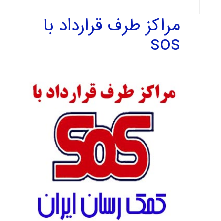
مراکز طرف قرارداد با
sos