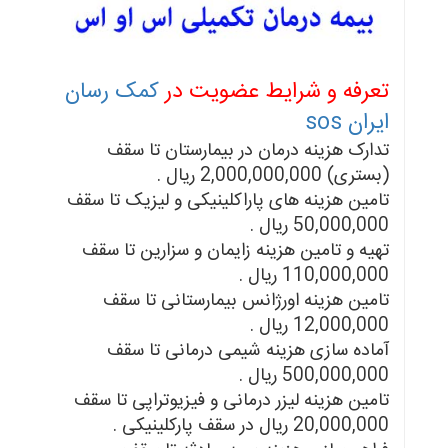
تعرفه و شرایط عضویت در
کمک رسان
ایران sos
تدارک هزینه درمان در بیمارستان تا سقف
(بستری) 2,000,000,000 ریال .
تامین هزینه های پاراکلینیکی و لیزیک تا سقف
50,000,000 ریال .
تهیه و تامین هزینه زایمان و سزارین تا سقف
110,000,000 ریال .
تامین هزینه اورژانس بیمارستانی تا سقف
12,000,000 ریال .
آماده سازی هزینه شیمی درمانی تا سقف
500,000,000 ریال .
تامین هزینه لیزر درمانی و فیزیوتراپی تا سقف
20,000,000 ریال در سقف پارکلینیکی .