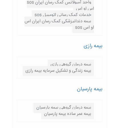
واحد آمبولانس کمک رسان ایران sos
اس او اس
خدمات کمک رسانی اتومبیل sos
بیمه دندانپزشکی کمک رسان ایران اس
او اس sos
بیمه رازی
بیمه درمان گروهی رازی
بیمه زندگی و تشکیل سرمایه بیمه رازی
بیمه پارسيان
بیمه درمان گروهی بیمه پارسیان
بیمه عمر ساده بیمه پارسیان