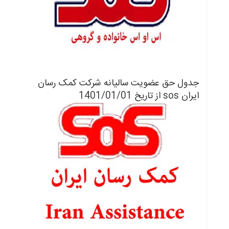
جدول حق عضویت سالیانه شرکت کمک رسان
ایران sos از تاریخ
1401/01/01