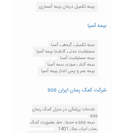
بیمه تکمیل درمان بیمه آسماری
بیمه آسیا
بیمه تکمیلی گروهی آسیا
مسئولیت مدنی کارفرما بیمه آسیا
بیمه مسئولیت آسیا
بیمه آتش سوزی بیمه آسیا
بیمه عمر و پس انداز بیمه آسیا
شرکت کمک رسان ایران sos
خدمات پزشکی در منزل کمک رسان
sos
بیمه sos و جدول حق عضویت کمک
رسان ایران سال 1401