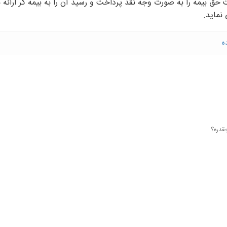
حق بیمه را به صورت وجه نقد پرداخت و رسید آن را به بیمه گر ارائه ن
 نماید.
ه