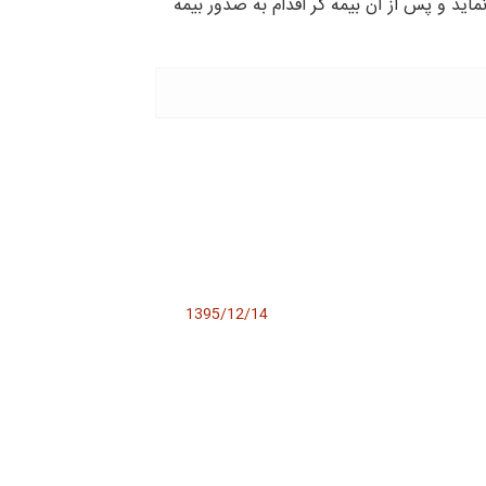
ماید و پس از آن بیمه گر اقدام به صدور بیمه
1395/12/14