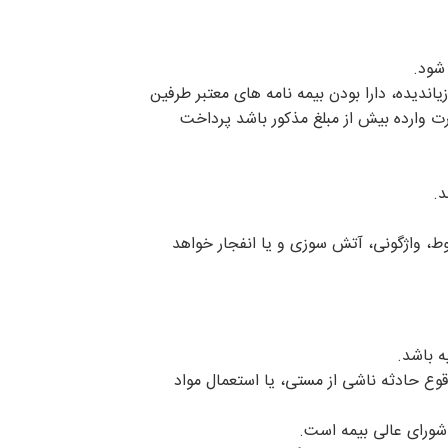
شود.
قصر و زیاندیده، دارا بودن بیمه نامه های معتبر طرفین
ت وارده بیش از مبلغ مذکور باشد پرداخت
د.
ط، واژگونی، آتش سوزی و یا انفجار خواهد
قوع حادثه ناشی از مستی، یا استعمال مواد