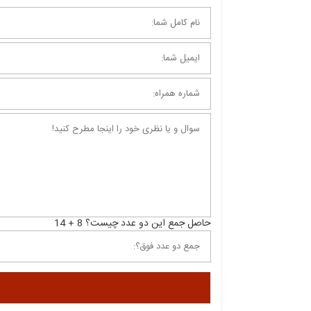
حاصل جمع این دو عدد چیست؟ 8 + 14