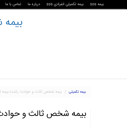
بیمه sos
بیمه تکمیلی انفرادی sos
درباره ما
تماس با ما
بیمه ش
بیمه شخص ثالث و حوادث راننده بیمه ال
بیمه تکمیلی
بیمه شخص ثالث و حوادث را