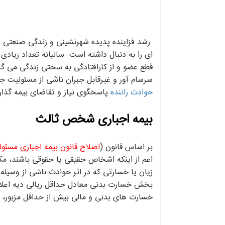
رشد فزاینده پدیده شهرنشینی و زندگی صنعتی در 
ای را به دنبال داشته است. سالیانه تعداد زیادی
قطع عضو و از کارافتادگی به سختی زندگی می گذ
سرسام آور و غیرقابل جبران ناشی از مسئولیت ج
حوادث راننده
پاسخگوی نیاز و تقاضای بیمه گذار
بیمه اجباری شخص ثالث
بر اساس قانون (
اصلاح قانون بیمه اجباری مسئول
اعم از اینکه اشخاص حقیقی یا حقوقی باشند، مکلّ
زیان یا خسارتی که در اثر حوادث ناشی از وسیله 
خسارت های بدنی و مالی بیش از حداقل مزبور، ب