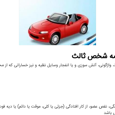
مه شخص ثالث
واژگونی، آتش سوزی و یا انفجار وسایل نقلیه و نیز خساراتی که از مح
ی، نقص عضو، از کار افتادگی (جزئی یا کلی، موقت یا دائم) یا دیه
 باشد