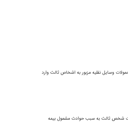
مولات وسایل نقلیه مزبور به اشخاص ثالث وارد
 فوت شخص ثالث به سبب حوادث مشمول بیمه