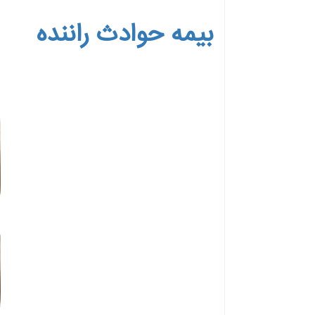
بیمه حوادث راننده