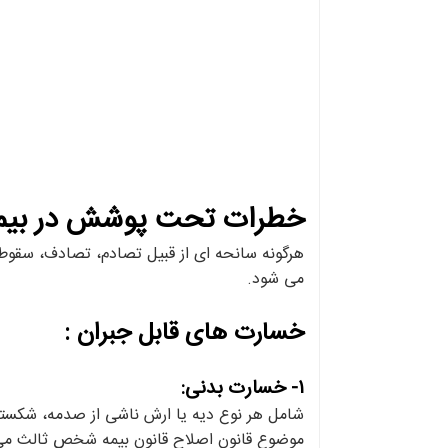
خطرات تحت پوشش در بی
هرگونه سانحه ای از قبیل تصادم، تصادف، سقوط، 
می شود.
خسارت های قابل جبران :
۱- خسارت بدنی:
شامل هر نوع دیه یا ارش ناشی از صدمه، شکستگ
موضوع قانون اصلاح قانون بیمه شخص ثالث می