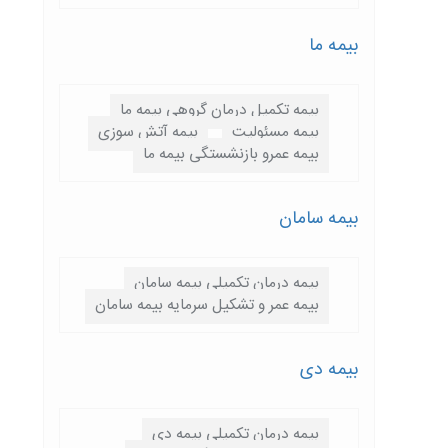
بیمه ما
بیمه تکمیل درمان گروهی بیمه ما
بیمه مسئولیت
بیمه آتش سوزی
بیمه عمرو بازنشستگی بیمه ما
بیمه سامان
بیمه درمان تکمیلی بیمه سامان
بیمه عمر و تشکیل سرمایه بیمه سامان
بیمه دی
بیمه درمان تکمیلی بیمه دی