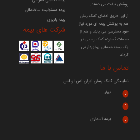
بیمه تکمیلی انفرادی
پوشش نیابت می دهند.
بیمه مسئولیت ساختمانی
از این طریق اعضای کمک رسان
بیمه باربری
هم به پوشش بیمه ای مورد نیاز
شرکت های بیمه
خود دسترسی می یابند و هم از
خدمات گسترده کمک رسانی در
یک بسته خدماتی برخوردار می
گردند.
تماس با ما
نمایندگی کمک رسان ایران اس او اس
تهران
بیمه آسماری