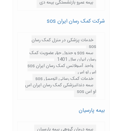
بیمه عمرو بازنشستگی بیمه دی
شرکت کمک رسان ایران sos
خدمات پزشکی در منزل کمک رسان
sos
بیمه sos و جدول حق عضویت کمک
رسان ایران سال 1401
واحد آمبولانس کمک رسان ایران sos
اس او اس
خدمات کمک رسانی اتومبیل sos
بیمه دندانپزشکی کمک رسان ایران اس
او اس sos
بیمه پارسيان
بیمه درمان گروهی بیمه پارسیان