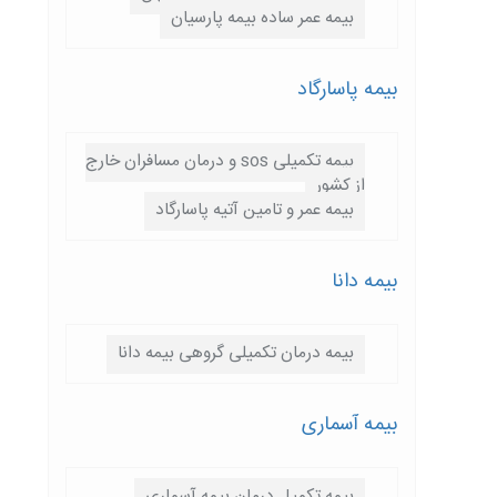
بیمه عمر ساده بیمه پارسیان
بیمه پاسارگاد
بیمه تکمیلی sos و درمان مسافران خارج
از کشور
بیمه عمر و تامین آتیه پاسارگاد
بیمه دانا
بیمه درمان تکمیلی گروهی بیمه دانا
بیمه آسماری
بیمه تکمیل درمان بیمه آسماری