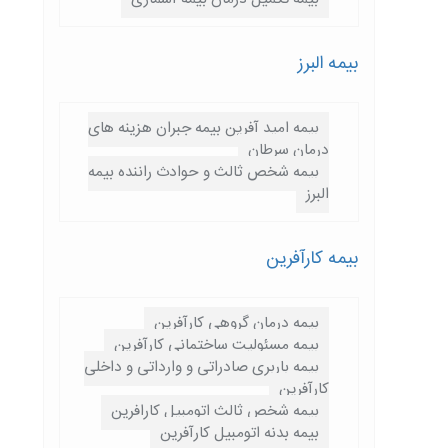
بیمه البرز
بیمه امید آفرین بیمه جبران هزینه های
درمان سرطان
بیمه شخص ثالث و حوادث راننده بیمه
البرز
بیمه کارآفرین
بیمه درمان گروهی کارآفرین
بیمه مسئولیت ساختمانی کارآفرین
بیمه باربری صادراتی و وارداتی و داخلی
کارآفرین
بیمه شخص ثالث اتومبیل کارافرین
بیمه بدنه اتومبیل کارآفرین