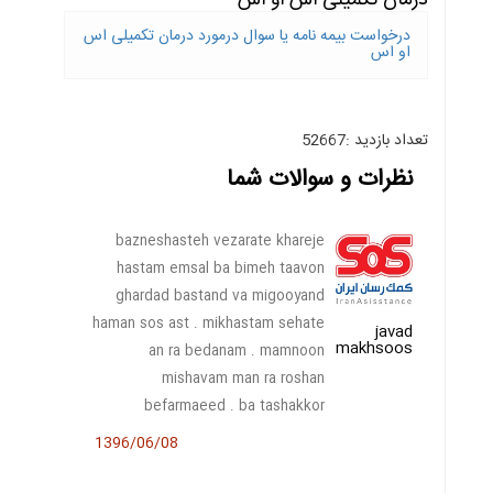
درمان تکمیلی اس او اس
درخواست بیمه نامه یا سوال درمورد درمان تکمیلی اس
او اس
تعداد بازدید :52667
نظرات و سوالات شما
bazneshasteh vezarate khareje
hastam emsal ba bimeh taavon
ghardad bastand va migooyand
haman sos ast . mikhastam sehate
javad
makhsoos
an ra bedanam . mamnoon
mishavam man ra roshan
befarmaeed . ba tashakkor
1396/06/08