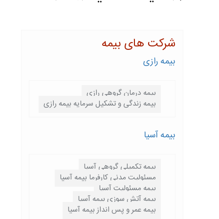
شرکت های بیمه
بیمه رازی
بیمه درمان گروهی رازی
بیمه زندگی و تشکیل سرمایه بیمه رازی
بیمه آسیا
بیمه تکمیلی گروهی آسیا
مسئولیت مدنی کارفرما بیمه آسیا
بیمه مسئولیت آسیا
بیمه آتش سوزی بیمه آسیا
بیمه عمر و پس انداز بیمه آسیا