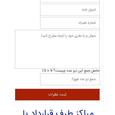
حاصل جمع این دو عدد چیست؟ 9 + 15
مراکز طرف قرارداد با