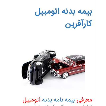
بیمه بدنه اتومبیل
کارآفرین
معرفی
بیمه نامه بدنه
اتومبیل