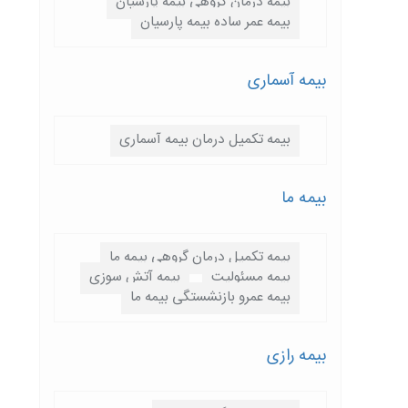
بیمه درمان گروهی بیمه پارسیان
بیمه عمر ساده بیمه پارسیان
بیمه آسماری
بیمه تکمیل درمان بیمه آسماری
بیمه ما
بیمه تکمیل درمان گروهی بیمه ما
بیمه مسئولیت
بیمه آتش سوزی
بیمه عمرو بازنشستگی بیمه ما
بیمه رازی