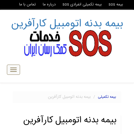
بیمه sos
بیمه تکمیلی انفرادی sos
درباره ما
تماس با ما
بیمه بدنه اتومبیل کارآفرین
تبدیل
ناوبری
بیمه بدنه اتومبیل کارآفرین
بیمه تکمیلی
بیمه بدنه اتومبیل کارآفرین