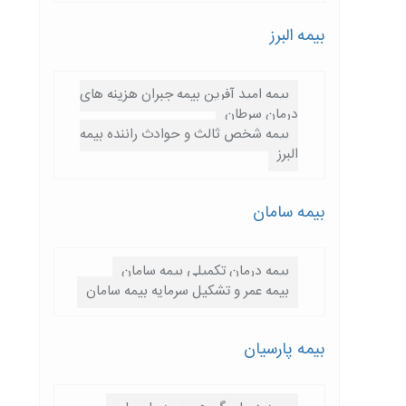
بیمه البرز
بیمه امید آفرین بیمه جبران هزینه های
درمان سرطان
بیمه شخص ثالث و حوادث راننده بیمه
البرز
بیمه سامان
بیمه درمان تکمیلی بیمه سامان
بیمه عمر و تشکیل سرمایه بیمه سامان
بیمه پارسيان