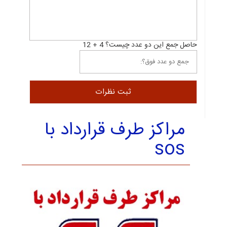
حاصل جمع این دو عدد چیست؟ 4 + 12
مراکز طرف قرارداد با
sos