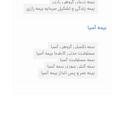
بیمه درمان گروهی رازی
بیمه زندگی و تشکیل سرمایه بیمه رازی
بیمه آسیا
بیمه تکمیلی گروهی آسیا
مسئولیت مدنی کارفرما بیمه آسیا
بیمه مسئولیت آسیا
بیمه آتش سوزی بیمه آسیا
بیمه عمر و پس انداز بیمه آسیا