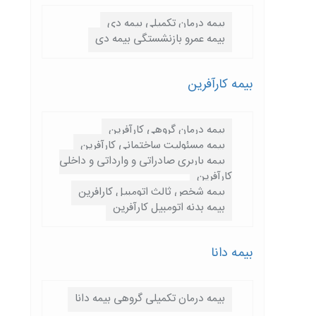
بیمه درمان تکمیلی بیمه دی
بیمه عمرو بازنشستگی بیمه دی
بیمه کارآفرین
بیمه درمان گروهی کارآفرین
بیمه مسئولیت ساختمانی کارآفرین
بیمه باربری صادراتی و وارداتی و داخلی
کارآفرین
بیمه شخص ثالث اتومبیل کارافرین
بیمه بدنه اتومبیل کارآفرین
بیمه دانا
بیمه درمان تکمیلی گروهی بیمه دانا