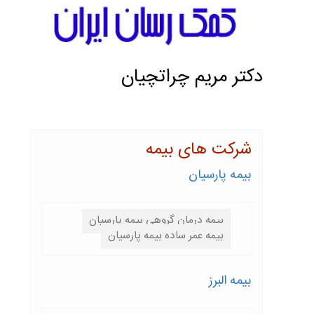
دكتر مريم چراتچيان
شرکت های بیمه
بیمه پارسيان
بیمه درمان گروهی بیمه پارسیان
بیمه عمر ساده بیمه پارسیان
بیمه البرز