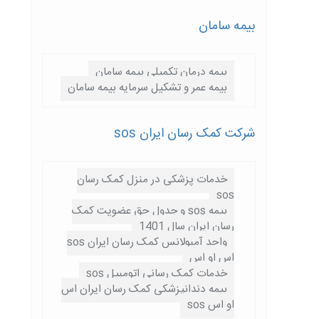
بیمه سامان
بیمه درمان تکمیلی بیمه سامان
بیمه عمر و تشکیل سرمایه بیمه سامان
شرکت کمک رسان ایران sos
خدمات پزشکی در منزل کمک رسان
sos
بیمه sos و جدول حق عضویت کمک
رسان ایران سال 1401
واحد آمبولانس کمک رسان ایران sos
اس او اس
خدمات کمک رسانی اتومبیل sos
بیمه دندانپزشکی کمک رسان ایران اس
او اس sos