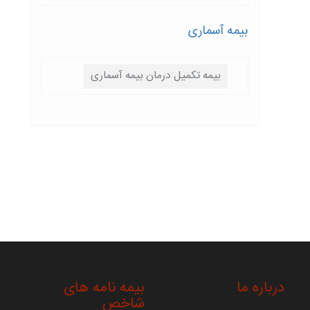
بیمه آسماری
بیمه تکمیل درمان بیمه آسماری
درباره ما
بیمه نامه های
شاخص