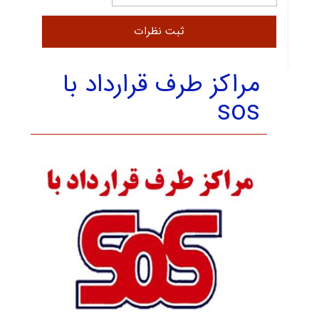
مراکز طرف قرارداد با
sos