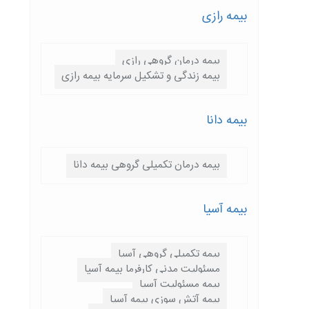
بیمه رازی
بیمه درمان گروهی رازی
بیمه زندگی و تشکیل سرمایه بیمه رازی
بیمه دانا
بیمه درمان تکمیلی گروهی بیمه دانا
بیمه آسیا
بیمه تکمیلی گروهی آسیا
مسئولیت مدنی کارفرما بیمه آسیا
بیمه مسئولیت آسیا
بیمه آتش سوزی بیمه آسیا