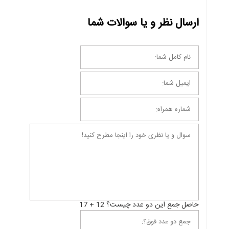
ارسال نظر و یا سوالات شما
حاصل جمع این دو عدد چیست؟ 12 + 17