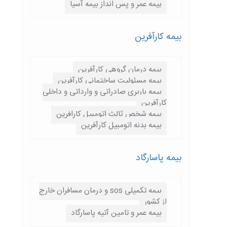
بیمه عمر و پس انداز بیمه آسیا
بیمه کارآفرین
بیمه درمان گروهی کارآفرین
بیمه مسئولیت ساختمانی کارآفرین
بیمه باربری صادراتی و وارداتی و داخلی
کارآفرین
بیمه شخص ثالث اتومبیل کارافرین
بیمه بدنه اتومبیل کارآفرین
بیمه پاسارگاد
بیمه تکمیلی sos و درمان مسافران خارج
از کشور
بیمه عمر و تامین آتیه پاسارگاد