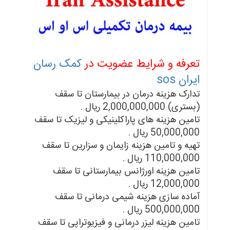
تعرفه و شرایط عضویت در
کمک رسان
ایران sos
تدارک هزینه درمان در بیمارستان تا سقف
(بستری) 2,000,000,000 ریال .
تامین هزینه های پاراکلینیکی و لیزیک تا سقف
50,000,000 ریال .
تهیه و تامین هزینه زایمان و سزارین تا سقف
110,000,000 ریال .
تامین هزینه اورژانس بیمارستانی تا سقف
12,000,000 ریال .
آماده سازی هزینه شیمی درمانی تا سقف
500,000,000 ریال .
تامین هزینه لیزر درمانی و فیزیوتراپی تا سقف