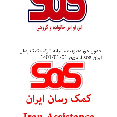
جدول حق عضویت سالیانه شرکت کمک رسان
ایران sos از تاریخ
1401/01/01