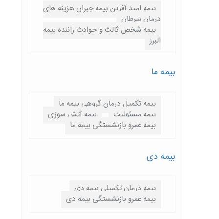
بیمه امید آفرین بیمه جبران هزینه های
درمان سرطان
بیمه شخص ثالث و حوادث راننده بیمه
البرز
بیمه ما
بیمه تکمیل درمان گروهی بیمه ما
بیمه مسئولیت
بیمه آتش سوزی
بیمه عمرو بازنشستگی بیمه ما
بیمه دی
بیمه درمان تکمیلی بیمه دی
بیمه عمرو بازنشستگی بیمه دی