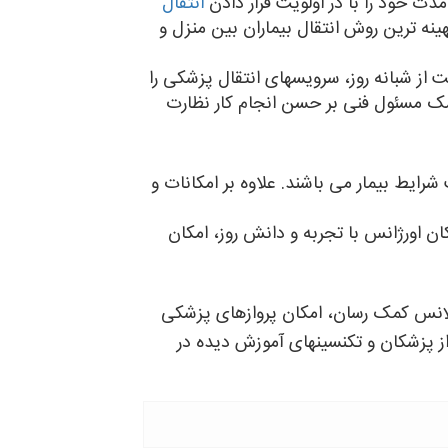
دت خود را با در اولویت قرار دادن
انتقال
نه ترین روش انتقال بیماران بین منزل و
ت از شبانه روز، سرویسهای انتقال پزشکی را
زشک مسئول فنی بر حسن انجام کار نظارت
رایط بیمار می باشند. علاوه بر امکانات و
ن اورژانس با تجربه و دانش روز، امکان
بولانس کمک رسان، امکان پروازهای پزشکی
از پزشکان و تکنسینهای آموزش دیده در