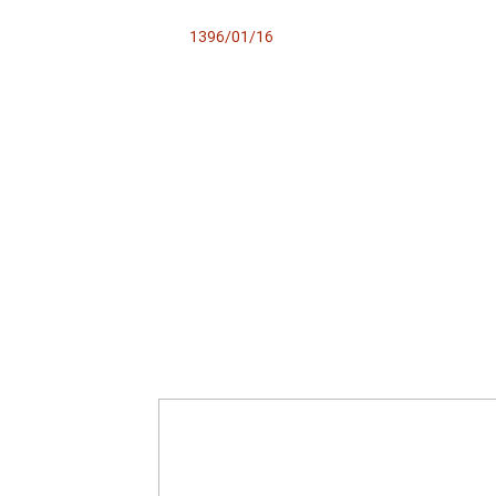
1396/01/16