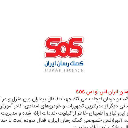
 ایران اس او اس sos
شت و درمان ایجاب می کند جهت انتقال بیماران بین منزل و مر
 دیگر از مدرنترین تجهیزات و خودروهای امدادی، کادر آموزش
 این نیاز و اطمینان خاطر از کیفیت خدمات ارائه شده و مدیریت 
سسه آمبولانس خصوصی کمک رسان ایران، فعال نموده است تا خدما
ال پزشکی اند، ارائه نماید :