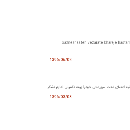
bazneshasteh vezarate khareje hasta
1396/06/08
یه اعضای تحت سرپرستی خودرا بیمه تکمیلی نمایم.تشکر
1396/03/08