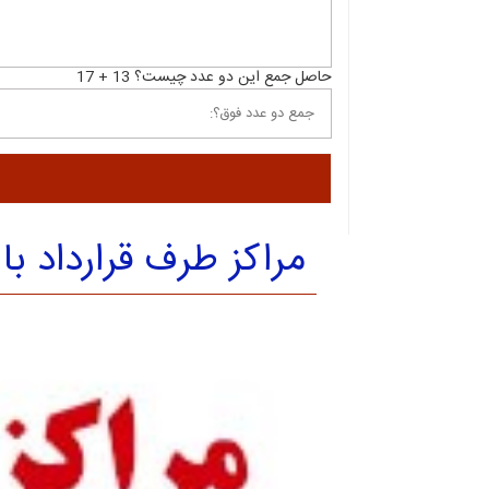
حاصل جمع این دو عدد چیست؟ 13 + 17
مراکز طرف قرارداد با sos