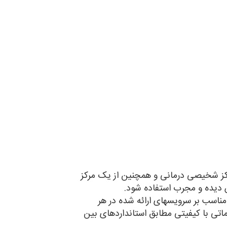
اکز شخیصی درمانی و همچنین از یک مرکز
 دیده و مجرب استفاده شود.
مناسب بر سرویسهای ارائه شده در هر
تی با کیفیتی مطابق استانداردهای بین