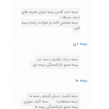
بیمه امید آفرین بیمه جبران هزینه های
درمان سرطان
بیمه شخص ثالث و حوادث راننده بیمه
البرز
بیمه دی
بیمه درمان تکمیلی بیمه دی
بیمه عمرو بازنشستگی بیمه دی
بیمه ما
بیمه تکمیل درمان گروهی بیمه ما
بیمه مسئولیت
بیمه آتش سوزی
بیمه عمرو بازنشستگی بیمه ما