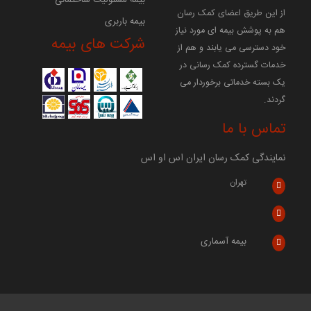
از این طریق اعضای کمک رسان
بیمه باربری
هم به پوشش بیمه ای مورد نیاز
شرکت های بیمه
خود دسترسی می یابند و هم از
خدمات گسترده کمک رسانی در
یک بسته خدماتی برخوردار می
گردند.
تماس با ما
نمایندگی کمک رسان ایران اس او اس
تهران
بیمه آسماری