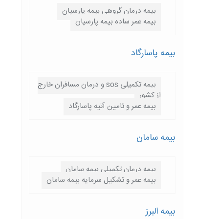
بیمه درمان گروهی بیمه پارسیان
بیمه عمر ساده بیمه پارسیان
بیمه پاسارگاد
بیمه تکمیلی sos و درمان مسافران خارج
از کشور
بیمه عمر و تامین آتیه پاسارگاد
بیمه سامان
بیمه درمان تکمیلی بیمه سامان
بیمه عمر و تشکیل سرمایه بیمه سامان
بیمه البرز