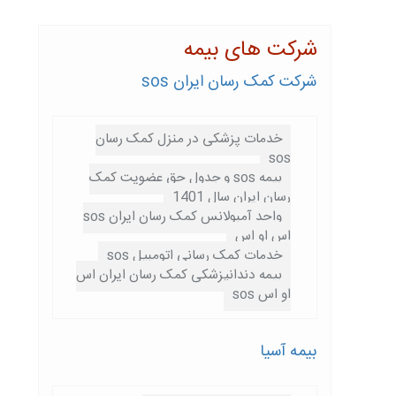
شرکت های بیمه
شرکت کمک رسان ایران sos
خدمات پزشکی در منزل کمک رسان
sos
بیمه sos و جدول حق عضویت کمک
رسان ایران سال 1401
واحد آمبولانس کمک رسان ایران sos
اس او اس
خدمات کمک رسانی اتومبیل sos
بیمه دندانپزشکی کمک رسان ایران اس
او اس sos
بیمه آسیا