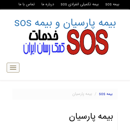
بیمه sos
بیمه تکمیلی انفرادی sos
درباره ما
تماس با ما
بیمه پارسيان و بیمه sos
تبدیل
ناوبری
بیمه پارسيان
بیمه sos
بیمه پارسيان