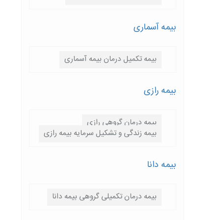
بیمه آسماری
بیمه تکمیل درمان بیمه آسماری
بیمه رازی
بیمه درمان گروهی رازی
بیمه زندگی و تشکیل سرمایه بیمه رازی
بیمه دانا
بیمه درمان تکمیلی گروهی بیمه دانا