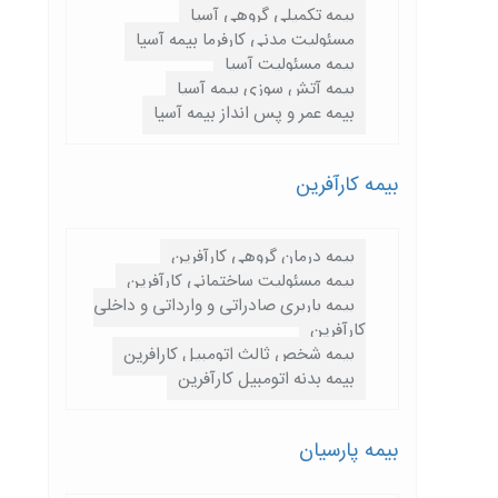
بیمه تکمیلی گروهی آسیا
مسئولیت مدنی کارفرما بیمه آسیا
بیمه مسئولیت آسیا
بیمه آتش سوزی بیمه آسیا
بیمه عمر و پس انداز بیمه آسیا
بیمه کارآفرین
بیمه درمان گروهی کارآفرین
بیمه مسئولیت ساختمانی کارآفرین
بیمه باربری صادراتی و وارداتی و داخلی
کارآفرین
بیمه شخص ثالث اتومبیل کارافرین
بیمه بدنه اتومبیل کارآفرین
بیمه پارسيان