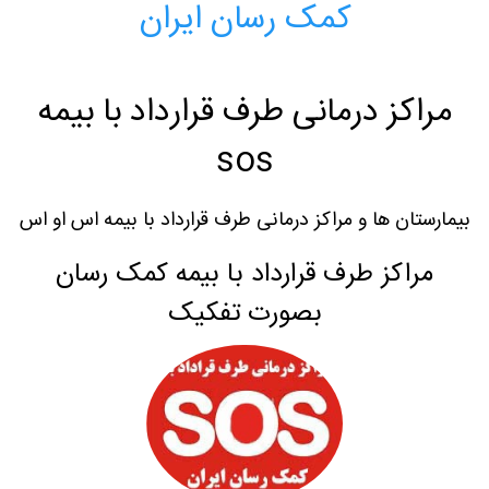
کمک رسان ایران
مراکز درمانی طرف قرارداد با بیمه
sos
بیمارستان ها و مراکز درمانی طرف قرارداد با بیمه اس او اس
مراکز طرف قرارداد با بیمه کمک رسان
بصورت تفکیک