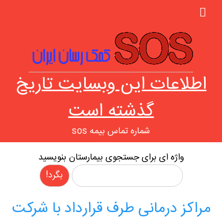
اطلاعات این وبسایت تاریخ
گذشته است
شماره تماس بیمه sos
واژه ای برای جستجوی بیمارستان بنویسید
مراکز درمانی طرف قرارداد با شرکت