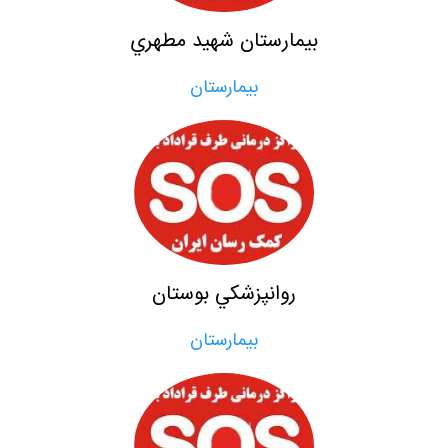
بيمارستان شهيد مطهري
بيمارستان
روانپزشكي بوستان
بيمارستان